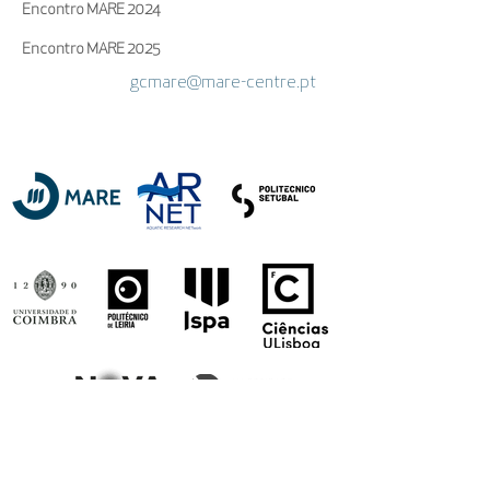
Encontro MARE 2024
Encontro MARE 2025
gcmare@mare-centre.pt