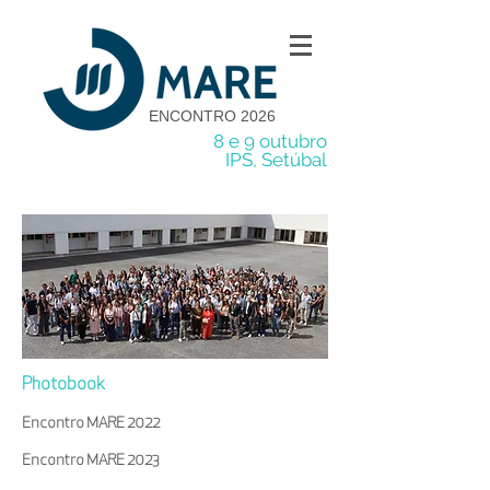
ENCONTRO 2026
8 e 9 outubro
IPS, Setúbal
Photobook
Encontro MARE 2022
Encontro MARE 2023